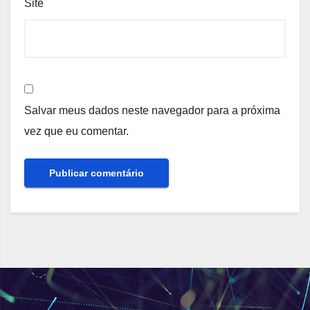
Site
Salvar meus dados neste navegador para a próxima
vez que eu comentar.