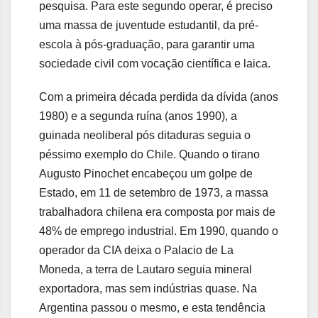
pesquisa. Para este segundo operar, é preciso
uma massa de juventude estudantil, da pré-
escola à pós-graduação, para garantir uma
sociedade civil com vocação científica e laica.
Com a primeira década perdida da dívida (anos
1980) e a segunda ruína (anos 1990), a
guinada neoliberal pós ditaduras seguia o
péssimo exemplo do Chile. Quando o tirano
Augusto Pinochet encabeçou um golpe de
Estado, em 11 de setembro de 1973, a massa
trabalhadora chilena era composta por mais de
48% de emprego industrial. Em 1990, quando o
operador da CIA deixa o Palacio de La
Moneda, a terra de Lautaro seguia mineral
exportadora, mas sem indústrias quase. Na
Argentina passou o mesmo, e esta tendência