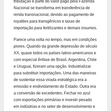
tributação e parte do valor pago pela Fazenda
Nacional se transforma em transferência de
renda transnacional, devido ao pagamento de
royalties para transgênicos e taxas de
importação para fertilizantes e demais insumos.
Parece uma volta no tempo, mas em condições
piores. Quando da grande depressão do século
XX, quase todos os países latino-americanos e
com especial ênfase de Brasil, Argentina, Chile
e Uruguai, fizeram uma opção. Industrializar
para substituir importações. Uma das maneiras
de sustentar essa virada estratégica era a
emissão e endividamento do Estado. Outra era
a conversão de excedentes. Fechar no azul
com exportações primárias e investir pesado
em indústrias e no setor de desenvolvimento e