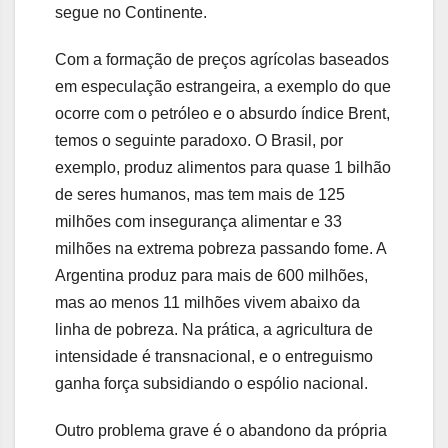
segue no Continente.
Com a formação de preços agrícolas baseados
em especulação estrangeira, a exemplo do que
ocorre com o petróleo e o absurdo índice Brent,
temos o seguinte paradoxo. O Brasil, por
exemplo, produz alimentos para quase 1 bilhão
de seres humanos, mas tem mais de 125
milhões com insegurança alimentar e 33
milhões na extrema pobreza passando fome. A
Argentina produz para mais de 600 milhões,
mas ao menos 11 milhões vivem abaixo da
linha de pobreza. Na prática, a agricultura de
intensidade é transnacional, e o entreguismo
ganha força subsidiando o espólio nacional.
Outro problema grave é o abandono da própria