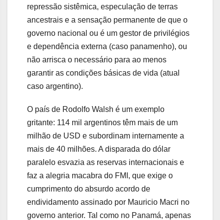
repressão sistêmica, especulação de terras
ancestrais e a sensação permanente de que o
governo nacional ou é um gestor de privilégios
e dependência externa (caso panamenho), ou
não arrisca o necessário para ao menos
garantir as condições básicas de vida (atual
caso argentino).
O país de Rodolfo Walsh é um exemplo
gritante: 114 mil argentinos têm mais de um
milhão de USD e subordinam internamente a
mais de 40 milhões. A disparada do dólar
paralelo esvazia as reservas internacionais e
faz a alegria macabra do FMI, que exige o
cumprimento do absurdo acordo de
endividamento assinado por Mauricio Macri no
governo anterior. Tal como no Panamá, apenas