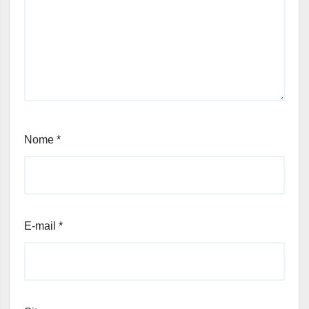
Nome
*
E-mail
*