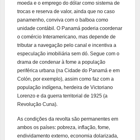
moeda e o emprego do dólar como sistema de
trocas e reserva de valor, ainda que no caso
panamenho, conviva com o balboa como
unidade contábil. O Panamá poderia coordenar
o comércio Interamericano, mas depende de
tributar a navegação pelo canal e incentiva a
especulação imobiliária sem dó. Segue com o
drama de condenar à fome a população
periférica urbana (na Cidade do Panamá e em
Colón, por exemplo), assim como faz com a
população indígena, herdeira de Victoriano
Lorenzo e da guerra territorial de 1925 (a
Revolução Cuna).
As condições da revolta são permanentes em
ambos os países: pobreza, inflação, fome,
endividamento externo, economia dolarizada,