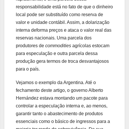
responsabilidade está no fato de que o dinheiro
local pode ser substituído como reserva de
valor e unidade contábil. Assim, a dolarização
interna deforma preços e ataca o valor real das
reservas nacionais. Uma parcela dos
produtores de
commodities
agrícolas estocam
para especulação e outra parcela dessa
produção gera termos de troca desvantajosos
para o país.
Vejamos o exemplo da Argentina. Até o
fechamento deste artigo, o governo Alberto
Hernández estava montando um pacote para
controlar a especulação interna e, ao menos,
garantir tanto o abastecimento de produtos
essenciais como o básico de ingressos para a