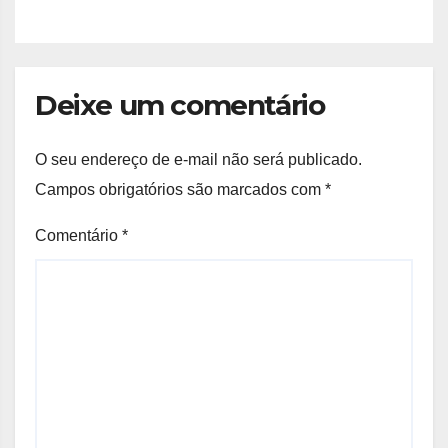
Deixe um comentário
O seu endereço de e-mail não será publicado.
Campos obrigatórios são marcados com
*
Comentário
*