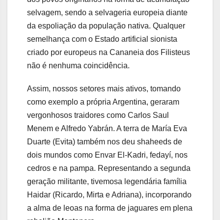
selvagem, sendo a selvageria europeia diante
da espoliação da população nativa. Qualquer
semelhança com o Estado artificial sionista
criado por europeus na Cananeia dos Filisteus
não é nenhuma coincidência.
Assim, nossos setores mais ativos, tomando
como exemplo a própria Argentina, geraram
vergonhosos traidores como Carlos Saul
Menem e Alfredo Yabrán. A terra de María Eva
Duarte (Evita) também nos deu shaheeds de
dois mundos como Envar El-Kadri, fedayí, nos
cedros e na pampa. Representando a segunda
geração militante, tivemosa legendária família
Haidar (Ricardo, Mirta e Adriana), incorporando
a alma de leoas na forma de jaguares em plena