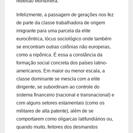
rebelião Montonera.
Infelizmente, a passagem de gerações nos fez
de parte da classe trabalhadora de origem
imigrante para uma parcela da elite
eurocêntrica, lócus sociológico onde também
se encontram outras colônias não europeias,
como a nipônica. É essa a constância da
formação social concreta dos países latino-
americanos. Em maior ou menor escala, a
classe dominante se mescla com a elite
dirigente, se subordinam ao controle do
sistema financeiro (nacional e transnacional) e
com alguns setores estamentais (como os
militares de alta patente), além de se
comportarem como oligarcas latifundiários ou,
quando muito, feitores dos desmandos