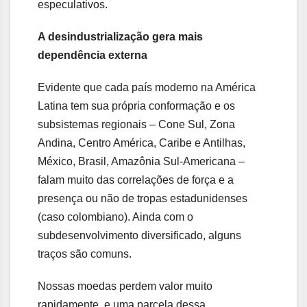
especulativos.
A desindustrialização gera mais
dependência externa
Evidente que cada país moderno na América
Latina tem sua própria conformação e os
subsistemas regionais – Cone Sul, Zona
Andina, Centro América, Caribe e Antilhas,
México, Brasil, Amazônia Sul-Americana –
falam muito das correlações de força e a
presença ou não de tropas estadunidenses
(caso colombiano). Ainda com o
subdesenvolvimento diversificado, alguns
traços são comuns.
Nossas moedas perdem valor muito
rapidamente, e uma parcela dessa