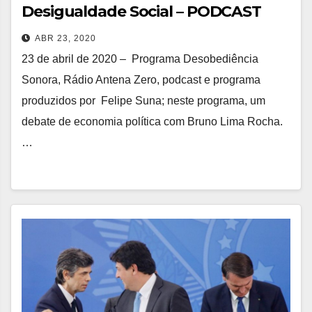
Desigualdade Social – PODCAST
ABR 23, 2020
23 de abril de 2020 – Programa Desobediência
Sonora, Rádio Antena Zero, podcast e programa
produzidos por Felipe Suna; neste programa, um
debate de economia política com Bruno Lima Rocha.
…