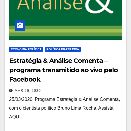
ECONOMIA POLÍTICA
POLÍTICA BRASILEIRA
Estratégia & Análise Comenta –
programa transmitido ao vivo pelo
Facebook
MAR 26, 2020
25/03/2020, Programa Estratégia & Análise Comenta,
com o cientista político Bruno Lima Rocha. Assista
AQUI