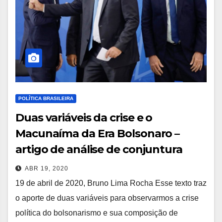
POLÍTICA BRASILEIRA
Duas variáveis da crise e o
Macunaíma da Era Bolsonaro –
artigo de análise de conjuntura
ABR 19, 2020
19 de abril de 2020, Bruno Lima Rocha Esse texto traz
o aporte de duas variáveis para observarmos a crise
política do bolsonarismo e sua composição de