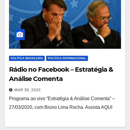
POLÍTICA BRASILEIRA
POLÍTICA INTERNACIONAL
Rádio no Facebook – Estratégia &
Análise Comenta
MAR 30, 2020
Programa ao vivo “Estratégia & Análise Comenta” –
27/03/2020, com Bruno Lima Rocha. Assista AQUI