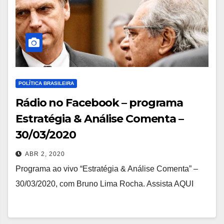
POLÍTICA BRASILEIRA
Rádio no Facebook – programa
Estratégia & Análise Comenta –
30/03/2020
ABR 2, 2020
Programa ao vivo “Estratégia & Análise Comenta” –
30/03/2020, com Bruno Lima Rocha. Assista AQUI