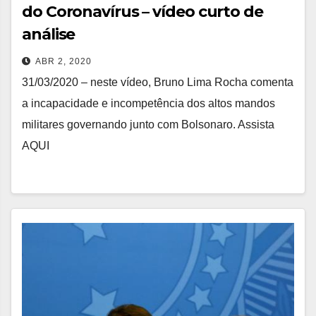
do Coronavírus – vídeo curto de
análise
ABR 2, 2020
31/03/2020 – neste vídeo, Bruno Lima Rocha comenta
a incapacidade e incompetência dos altos mandos
militares governando junto com Bolsonaro. Assista
AQUI