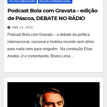
POLÍTICA BRASILEIRA
POLÍTICA INTERNACIONAL
Podcast Bola com Gravata – edição
de Páscoa, DEBATE NO RÁDIO
ABR 14, 2020
Podcast Bola com Gravata – o debate da política
internacional, nacional e história recente sem alívio
para nada nem para ninguém. Na condução Elias
Aredes Jr e comentando, Bruno Lima…