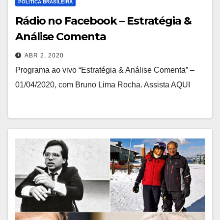
POLÍTICA BRASILEIRA
Rádio no Facebook – Estratégia &
Análise Comenta
ABR 2, 2020
Programa ao vivo “Estratégia & Análise Comenta” –
01/04/2020, com Bruno Lima Rocha. Assista AQUI