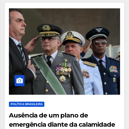
POLÍTICA BRASILEIRA
Ausência de um plano de
emergência diante da calamidade