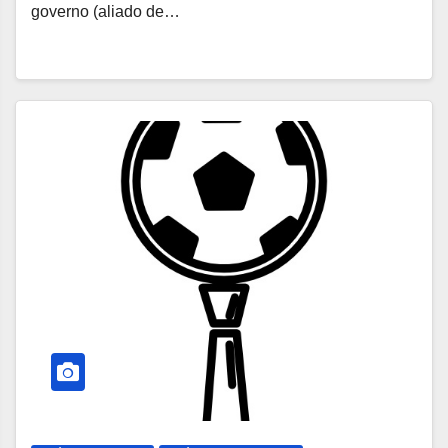
governo (aliado de…