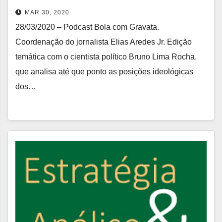
MAR 30, 2020
28/03/2020 – Podcast Bola com Gravata.
Coordenação do jornalista Elias Aredes Jr. Edição
temática com o cientista político Bruno Lima Rocha,
que analisa até que ponto as posições ideológicas
dos…