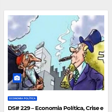
ECONOMIA POLÍTICA
DS# 229 – Economia Política, Crise e