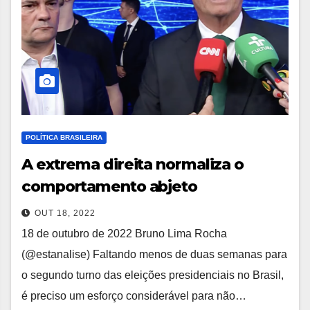
POLÍTICA BRASILEIRA
A extrema direita normaliza o
comportamento abjeto
OUT 18, 2022
18 de outubro de 2022 Bruno Lima Rocha
(@estanalise) Faltando menos de duas semanas para
o segundo turno das eleições presidenciais no Brasil,
é preciso um esforço considerável para não…