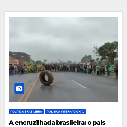
POLÍTICA BRASILEIRA
POLÍTICA INTERNACIONAL
A encruzilhada brasileira: o país