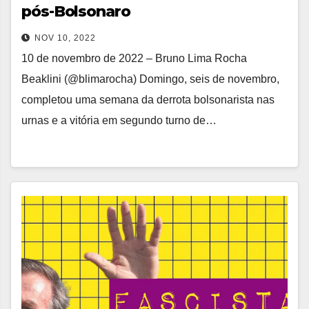
pós-Bolsonaro
NOV 10, 2022
10 de novembro de 2022 – Bruno Lima Rocha
Beaklini (@blimarocha) Domingo, seis de novembro,
completou uma semana da derrota bolsonarista nas
urnas e a vitória em segundo turno de…