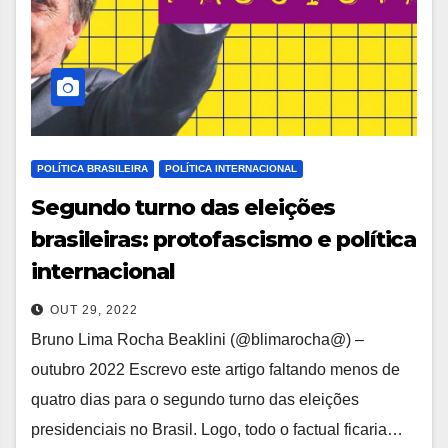
POLÍTICA BRASILEIRA
POLÍTICA INTERNACIONAL
Segundo turno das eleições
brasileiras: protofascismo e política
internacional
OUT 29, 2022
Bruno Lima Rocha Beaklini (@blimarocha@) –
outubro 2022 Escrevo este artigo faltando menos de
quatro dias para o segundo turno das eleições
presidenciais no Brasil. Logo, todo o factual ficaria…