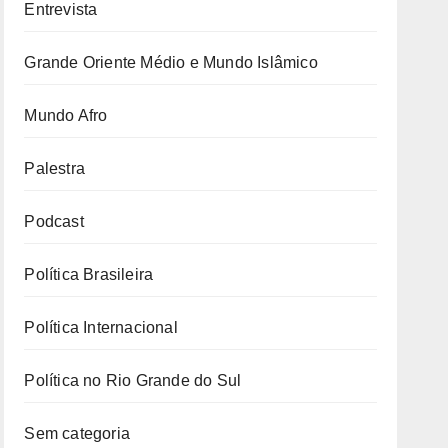
Entrevista
Grande Oriente Médio e Mundo Islâmico
Mundo Afro
Palestra
Podcast
Política Brasileira
Política Internacional
Política no Rio Grande do Sul
Sem categoria