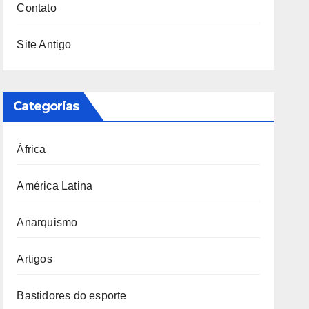
Contato
Site Antigo
Categorias
África
América Latina
Anarquismo
Artigos
Bastidores do esporte