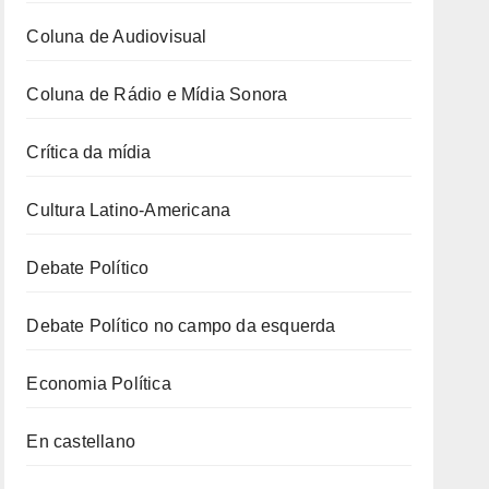
Coluna de Audiovisual
Coluna de Rádio e Mídia Sonora
Crítica da mídia
Cultura Latino-Americana
Debate Político
Debate Político no campo da esquerda
Economia Política
En castellano