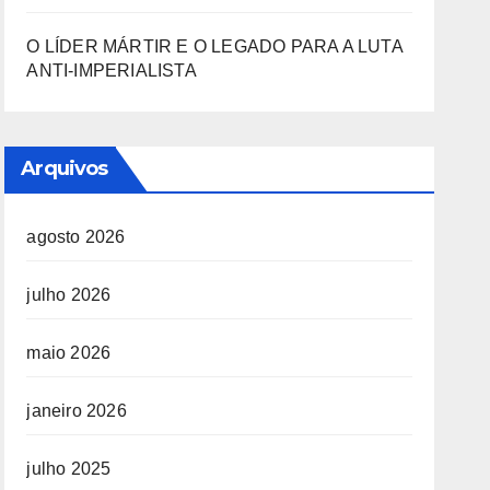
O LÍDER MÁRTIR E O LEGADO PARA A LUTA
ANTI-IMPERIALISTA
Arquivos
agosto 2026
julho 2026
maio 2026
janeiro 2026
julho 2025