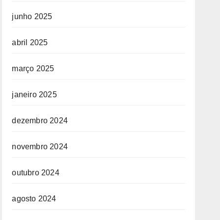
junho 2025
abril 2025
março 2025
janeiro 2025
dezembro 2024
novembro 2024
outubro 2024
agosto 2024