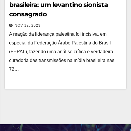
brasileira: um levantino sionista
consagrado
NOV 12, 2023
A reação da liderança palestina foi incisiva, em
especial da Federação Árabe Palestina do Brasil
(FEPAL), fazendo uma análise crítica e verdadeira
curadoria das transmissões na mídia brasileira nas
72…