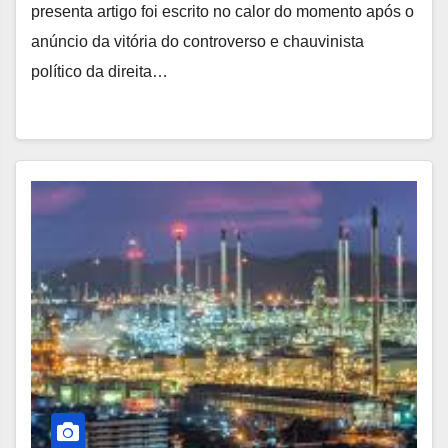
presenta artigo foi escrito no calor do momento após o
anúncio da vitória do controverso e chauvinista
político da direita…