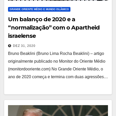
GRANDE ORIENTE MÉDIO E MUNDO ISLÂMICO
Um balanço de 2020 e a
“normalização” com o Apartheid
israelense
DEZ 31, 2020
Bruno Beaklini (Bruno Lima Rocha Beaklini) – artigo
originalmente publicado no Monitor do Oriente Médio
(monitordooriente.com) No Grande Oriente Médio, o
ano de 2020 começa e termina com duas agressões…