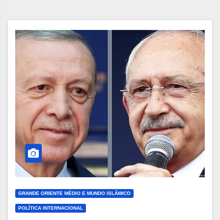
GRANDE ORIENTE MÉDIO E MUNDO ISLÂMICO
POLÍTICA INTERNACIONAL