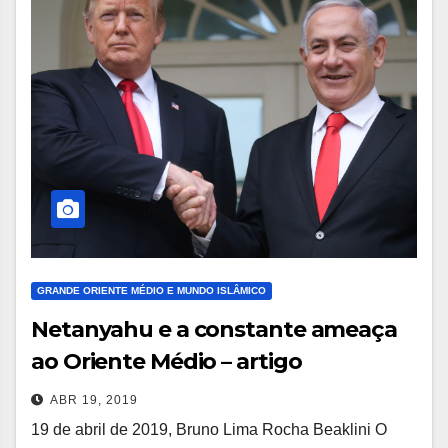
GRANDE ORIENTE MÉDIO E MUNDO ISLÂMICO
Netanyahu e a constante ameaça
ao Oriente Médio – artigo
ABR 19, 2019
19 de abril de 2019, Bruno Lima Rocha Beaklini O