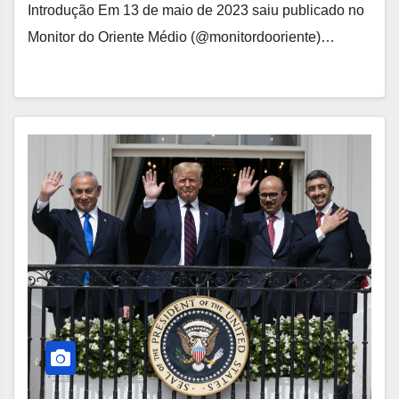
Introdução Em 13 de maio de 2023 saiu publicado no
Monitor do Oriente Médio (@monitordooriente)…