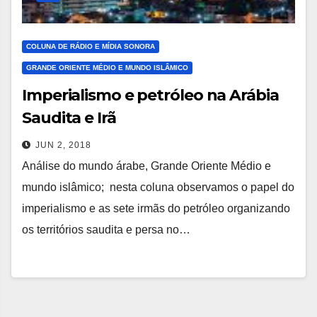
COLUNA DE RÁDIO E MÍDIA SONORA
GRANDE ORIENTE MÉDIO E MUNDO ISLÂMICO
Imperialismo e petróleo na Arábia
Saudita e Irã
JUN 2, 2018
Análise do mundo árabe, Grande Oriente Médio e
mundo islâmico; nesta coluna observamos o papel do
imperialismo e as sete irmãs do petróleo organizando
os territórios saudita e persa no…