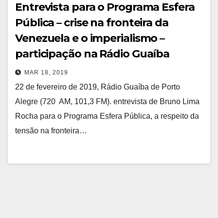
Entrevista para o Programa Esfera
Pública – crise na fronteira da
Venezuela e o imperialismo –
participação na Rádio Guaíba
MAR 18, 2019
22 de fevereiro de 2019, Rádio Guaíba de Porto
Alegre (720 AM, 101,3 FM). entrevista de Bruno Lima
Rocha para o Programa Esfera Pública, a respeito da
tensão na fronteira…