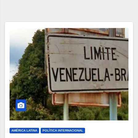
AMÉRICA LATINA
POLÍTICA INTERNACIONAL