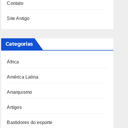
Contato
Site Antigo
Categorias
África
América Latina
Anarquismo
Artigos
Bastidores do esporte