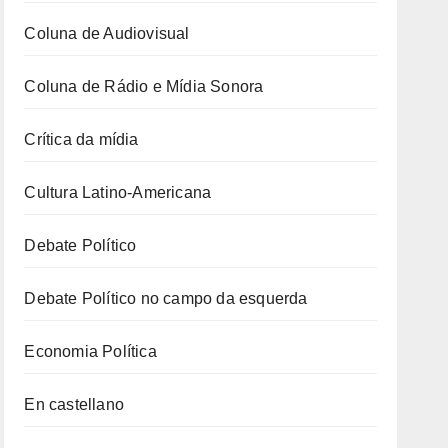
Coluna de Audiovisual
Coluna de Rádio e Mídia Sonora
Crítica da mídia
Cultura Latino-Americana
Debate Político
Debate Político no campo da esquerda
Economia Política
En castellano