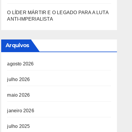
O LÍDER MÁRTIR E O LEGADO PARA A LUTA
ANTI-IMPERIALISTA
Arquivos
agosto 2026
julho 2026
maio 2026
janeiro 2026
julho 2025