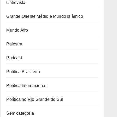
Entrevista
Grande Oriente Médio e Mundo Islâmico
Mundo Afro
Palestra
Podcast
Política Brasileira
Política Internacional
Política no Rio Grande do Sul
Sem categoria