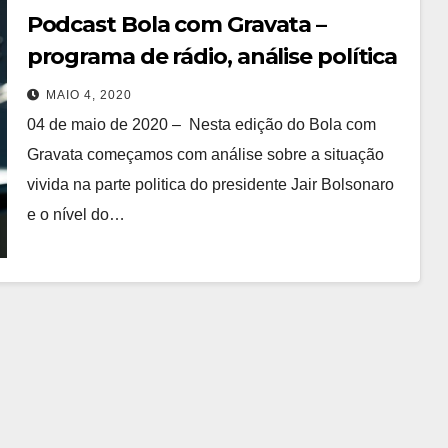
Podcast Bola com Gravata –
programa de rádio, análise política
MAIO 4, 2020
04 de maio de 2020 – Nesta edição do Bola com
Gravata começamos com análise sobre a situação
vivida na parte politica do presidente Jair Bolsonaro
e o nível do…