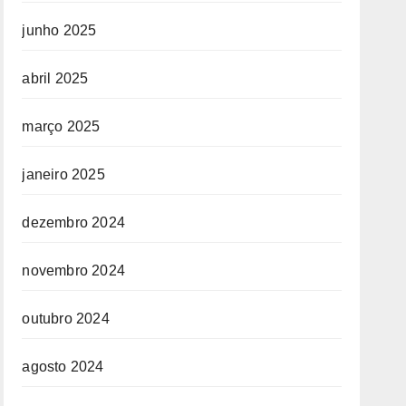
junho 2025
abril 2025
março 2025
janeiro 2025
dezembro 2024
novembro 2024
outubro 2024
agosto 2024