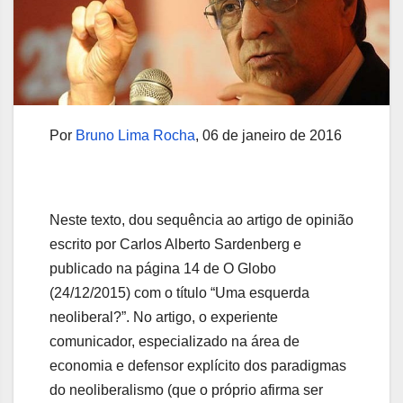
Por
Bruno Lima Rocha
, 06 de janeiro de 2016
Neste texto, dou sequência ao artigo de opinião
escrito por Carlos Alberto Sardenberg e
publicado na página 14 de O Globo
(24/12/2015) com o título “Uma esquerda
neoliberal?”. No artigo, o experiente
comunicador, especializado na área de
economia e defensor explícito dos paradigmas
do neoliberalismo (que o próprio afirma ser