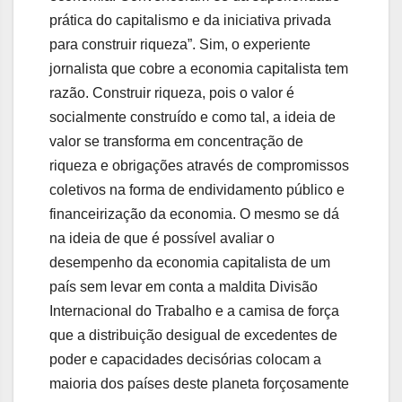
prática do capitalismo e da iniciativa privada
para construir riqueza”. Sim, o experiente
jornalista que cobre a economia capitalista tem
razão. Construir riqueza, pois o valor é
socialmente construído e como tal, a ideia de
valor se transforma em concentração de
riqueza e obrigações através de compromissos
coletivos na forma de endividamento público e
financeirização da economia. O mesmo se dá
na ideia de que é possível avaliar o
desempenho da economia capitalista de um
país sem levar em conta a maldita Divisão
Internacional do Trabalho e a camisa de força
que a distribuição desigual de excedentes de
poder e capacidades decisórias colocam a
maioria dos países deste planeta forçosamente