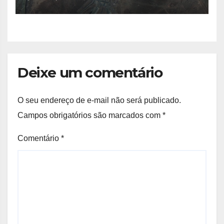
Deixe um comentário
O seu endereço de e-mail não será publicado.
Campos obrigatórios são marcados com
*
Comentário
*