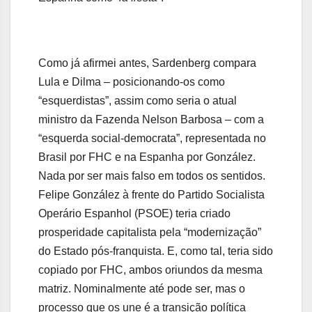
Como já afirmei antes, Sardenberg compara
Lula e Dilma – posicionando-os como
“esquerdistas”, assim como seria o atual
ministro da Fazenda Nelson Barbosa – com a
“esquerda social-democrata”, representada no
Brasil por FHC e na Espanha por González.
Nada por ser mais falso em todos os sentidos.
Felipe González à frente do Partido Socialista
Operário Espanhol (PSOE) teria criado
prosperidade capitalista pela “modernização”
do Estado pós-franquista. E, como tal, teria sido
copiado por FHC, ambos oriundos da mesma
matriz. Nominalmente até pode ser, mas o
processo que os une é a transição política