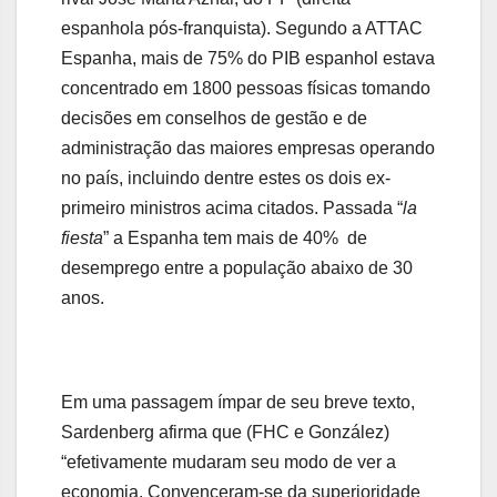
espanhola pós-franquista). Segundo a ATTAC
Espanha, mais de 75% do PIB espanhol estava
concentrado em 1800 pessoas físicas tomando
decisões em conselhos de gestão e de
administração das maiores empresas operando
no país, incluindo dentre estes os dois ex-
primeiro ministros acima citados. Passada “
la
fiesta
” a Espanha tem mais de 40% de
desemprego entre a população abaixo de 30
anos.
Em uma passagem ímpar de seu breve texto,
Sardenberg afirma que (FHC e González)
“efetivamente mudaram seu modo de ver a
economia. Convenceram-se da superioridade