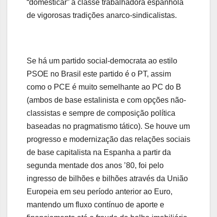
“domesticar” a classe trabalhadora espanhola
de vigorosas tradições anarco-sindicalistas.
Se há um partido social-democrata ao estilo
PSOE no Brasil este partido é o PT, assim
como o PCE é muito semelhante ao PC do B
(ambos de base estalinista e com opções não-
classistas e sempre de composição política
baseadas no pragmatismo tático). Se houve um
progresso e modernização das relações sociais
de base capitalista na Espanha a partir da
segunda mentade dos anos ’80, foi pelo
ingresso de bilhões e bilhões através da União
Europeia em seu período anterior ao Euro,
mantendo um fluxo contínuo de aporte e