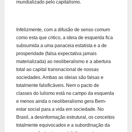
mundializado pelo capitalismo.
Infelizmente, com a difusão de senso comum
como esta que critico, a ideia de esquerda fica
subsumida a uma panaceia estatista e a de
prosperidade (falsa expectativa jamais
materializada) ao neoliberalismo e a abertura
total ao capital transnacional de nossas
sociedades. Ambas as ideias são falsas e
totalmente falsificáveis. Nem o pacto de
classes do lulismo está no campo da esquerda
e menos ainda o neoliberalismo gera Bem-
estar social para a vida em sociedade. No
Brasil, a desinformação estrutural, os conceitos
totalmente equivocados e a subordinação da