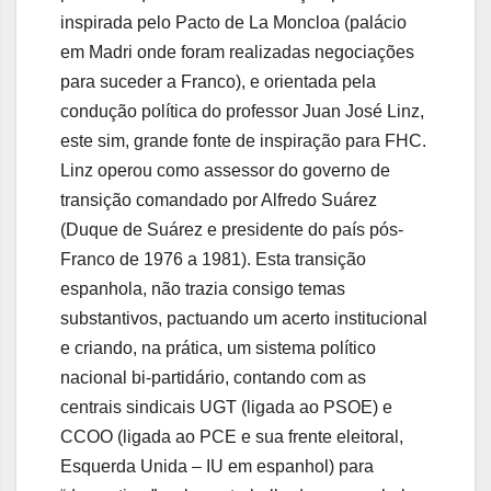
inspirada pelo Pacto de La Moncloa (palácio
em Madri onde foram realizadas negociações
para suceder a Franco), e orientada pela
condução política do professor Juan José Linz,
este sim, grande fonte de inspiração para FHC.
Linz operou como assessor do governo de
transição comandado por Alfredo Suárez
(Duque de Suárez e presidente do país pós-
Franco de 1976 a 1981). Esta transição
espanhola, não trazia consigo temas
substantivos, pactuando um acerto institucional
e criando, na prática, um sistema político
nacional bi-partidário, contando com as
centrais sindicais UGT (ligada ao PSOE) e
CCOO (ligada ao PCE e sua frente eleitoral,
Esquerda Unida – IU em espanhol) para