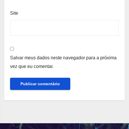
Site
Salvar meus dados neste navegador para a próxima
vez que eu comentar.