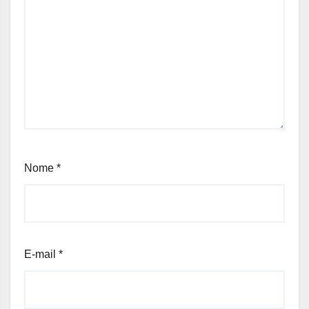
Nome
*
E-mail
*