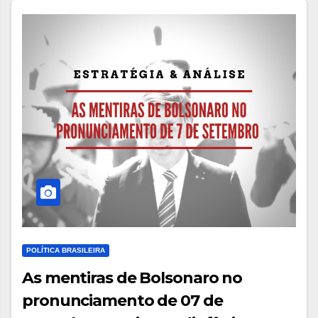
POLÍTICA BRASILEIRA
As mentiras de Bolsonaro no
pronunciamento de 07 de