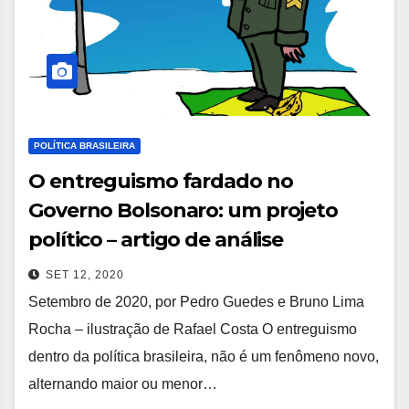
POLÍTICA BRASILEIRA
O entreguismo fardado no
Governo Bolsonaro: um projeto
político – artigo de análise
SET 12, 2020
Setembro de 2020, por Pedro Guedes e Bruno Lima
Rocha – ilustração de Rafael Costa O entreguismo
dentro da política brasileira, não é um fenômeno novo,
alternando maior ou menor…