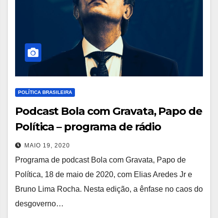
POLÍTICA BRASILEIRA
Podcast Bola com Gravata, Papo de
Política – programa de rádio
MAIO 19, 2020
Programa de podcast Bola com Gravata, Papo de
Política, 18 de maio de 2020, com Elias Aredes Jr e
Bruno Lima Rocha. Nesta edição, a ênfase no caos do
desgoverno…