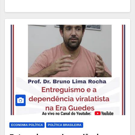
ECONOMIA POLÍTICA
POLÍTICA BRASILEIRA