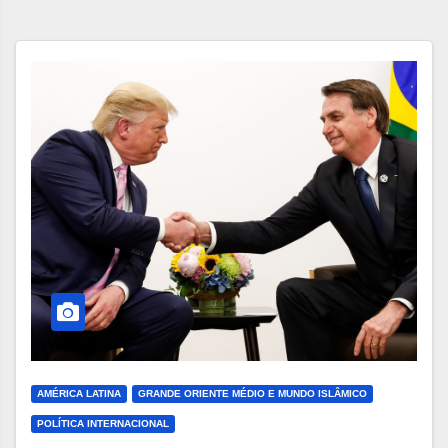
AMÉRICA LATINA
GRANDE ORIENTE MÉDIO E MUNDO ISLÂMICO
POLÍTICA INTERNACIONAL