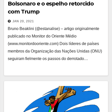
Bolsonaro e o espelho retorcido
com Trump
JAN 20, 2021
Bruno Beaklini (@estanalise) – artigo originalmente
publicado no Monitor do Oriente Médio
(www.monitordooriente.com) Dois líderes de países
membros da Organização das Nações Unidas (ONU)
seguiram fielmente os passos do derrotado…