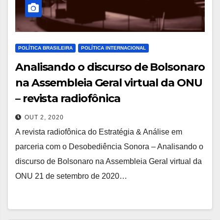
POLÍTICA BRASILEIRA
POLÍTICA INTERNACIONAL
Analisando o discurso de Bolsonaro
na Assembleia Geral virtual da ONU
– revista radiofônica
OUT 2, 2020
A revista radiofônica do Estratégia & Análise em
parceria com o Desobediência Sonora – Analisando o
discurso de Bolsonaro na Assembleia Geral virtual da
ONU 21 de setembro de 2020…