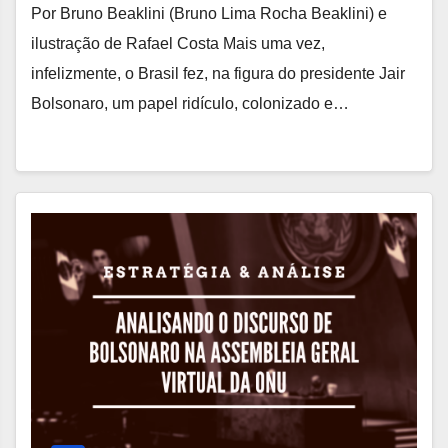
Por Bruno Beaklini (Bruno Lima Rocha Beaklini) e
ilustração de Rafael Costa Mais uma vez,
infelizmente, o Brasil fez, na figura do presidente Jair
Bolsonaro, um papel ridículo, colonizado e…