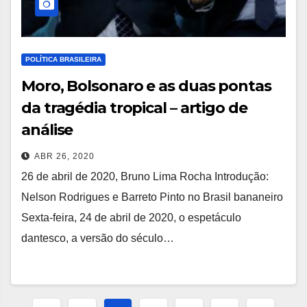
POLÍTICA BRASILEIRA
Moro, Bolsonaro e as duas pontas
da tragédia tropical – artigo de
análise
ABR 26, 2020
26 de abril de 2020, Bruno Lima Rocha Introdução:
Nelson Rodrigues e Barreto Pinto no Brasil bananeiro
Sexta-feira, 24 de abril de 2020, o espetáculo
dantesco, a versão do século…