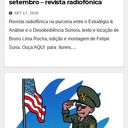
setembro – revista radiofônica
SET 17, 2020
Revista radiofônica na parceria entre o Estratégia &
Análise e o Desobediência Sonora, texto e locução de
Bruno Lima Rocha, edição e montagem de Felipe
Suna. Ouça AQUI para Itunes,…