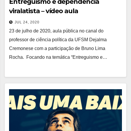
Entreguismo e dependência
viralatista – vídeo aula
JUL 24, 2020
23 de julho de 2020, aula pública no canal do
professor de ciência política da UFSM Dejalma
Cremonese com a participação de Bruno Lima
Rocha. Focando na temática “Entreguismo e…