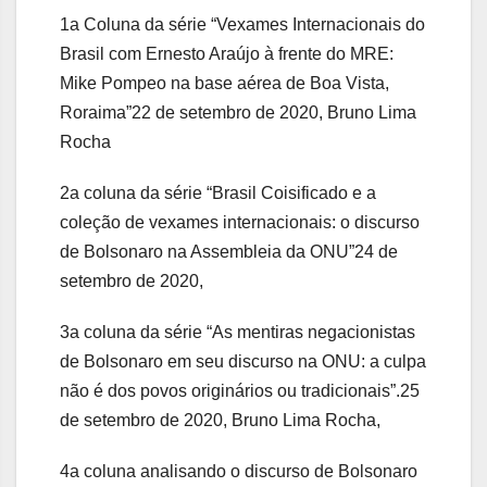
1a Coluna da série “Vexames Internacionais do
Brasil com Ernesto Araújo à frente do MRE:
Mike Pompeo na base aérea de Boa Vista,
Roraima”22 de setembro de 2020, Bruno Lima
Rocha
2a coluna da série “Brasil Coisificado e a
coleção de vexames internacionais: o discurso
de Bolsonaro na Assembleia da ONU”24 de
setembro de 2020,
3a coluna da série “As mentiras negacionistas
de Bolsonaro em seu discurso na ONU: a culpa
não é dos povos originários ou tradicionais”.25
de setembro de 2020, Bruno Lima Rocha,
4a coluna analisando o discurso de Bolsonaro