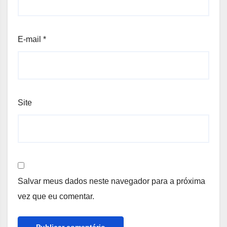
E-mail
*
Site
Salvar meus dados neste navegador para a próxima
vez que eu comentar.