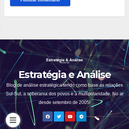
Estratégia e Análise
Blog de análise estratégica tendo como base as relações
Sul-Sul, a soberania dos povos e a multipolaridade. No ar
desde setembro de 2005!