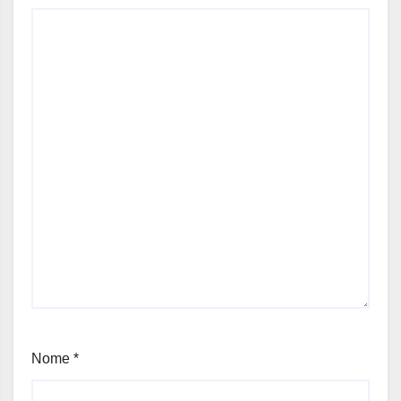
Nome
*