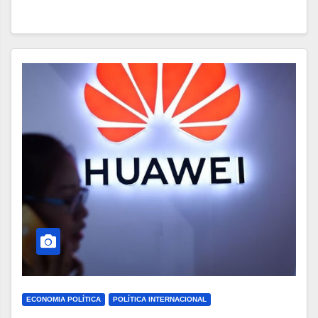
ECONOMIA POLÍTICA
POLÍTICA INTERNACIONAL