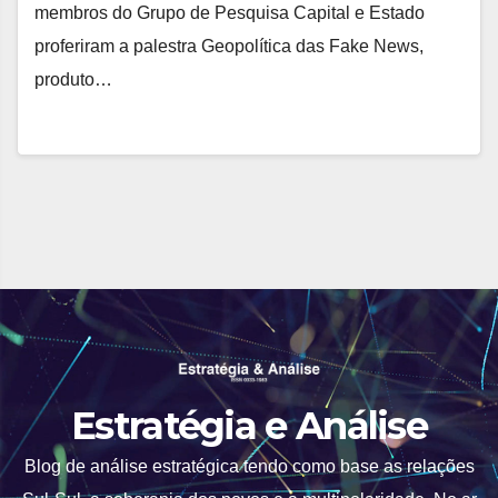
membros do Grupo de Pesquisa Capital e Estado
proferiram a palestra Geopolítica das Fake News,
produto…
Estratégia e Análise
Blog de análise estratégica tendo como base as relações