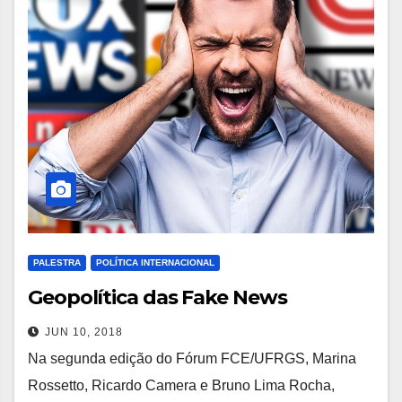
PALESTRA
POLÍTICA INTERNACIONAL
Geopolítica das Fake News
JUN 10, 2018
Na segunda edição do Fórum FCE/UFRGS, Marina
Rossetto, Ricardo Camera e Bruno Lima Rocha,