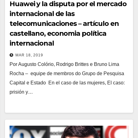
Huawei y la disputa por el mercado
internacional de las
telecomunicaciones – artículo en
castellano, economia política
internacional
MAR 18, 2019
Por Augusto Colório, Rodrigo Brittes e Bruno Lima
Rocha – equipe de membros do Grupo de Pesquisa
Capital e Estado En el caso de las mujeres, El caso:
prisión y…