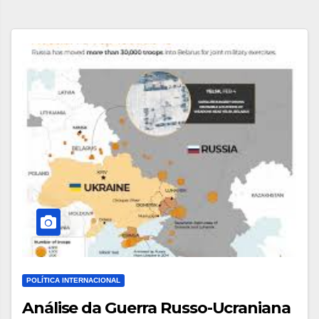
POLÍTICA INTERNACIONAL
Análise da Guerra Russo-Ucraniana