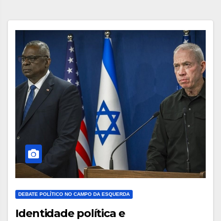
DEBATE POLÍTICO NO CAMPO DA ESQUERDA
Identidade política e