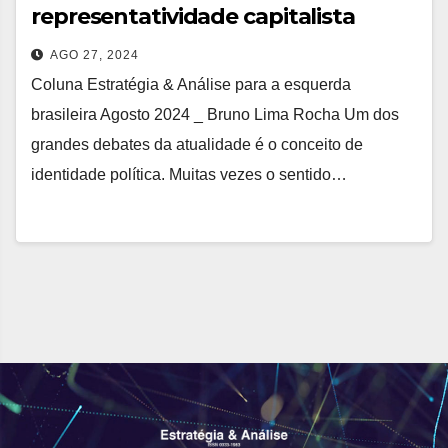
representatividade capitalista
AGO 27, 2024
Coluna Estratégia & Análise para a esquerda
brasileira Agosto 2024 _ Bruno Lima Rocha Um dos
grandes debates da atualidade é o conceito de
identidade política. Muitas vezes o sentido…