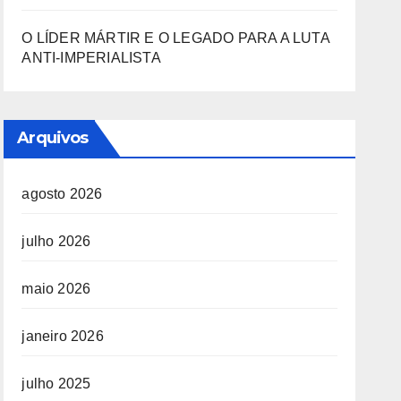
O LÍDER MÁRTIR E O LEGADO PARA A LUTA
ANTI-IMPERIALISTA
Arquivos
agosto 2026
julho 2026
maio 2026
janeiro 2026
julho 2025