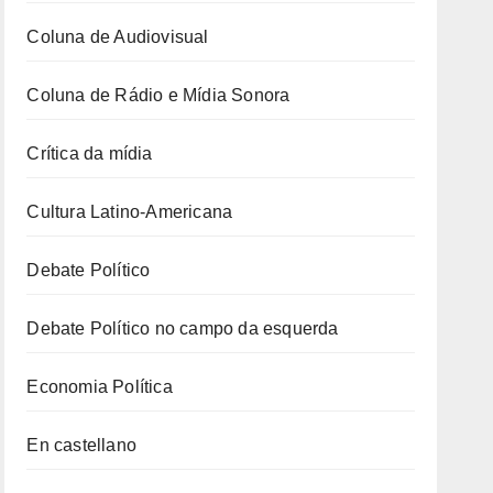
Coluna de Audiovisual
Coluna de Rádio e Mídia Sonora
Crítica da mídia
Cultura Latino-Americana
Debate Político
Debate Político no campo da esquerda
Economia Política
En castellano