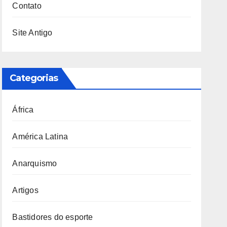
Contato
Site Antigo
Categorias
África
América Latina
Anarquismo
Artigos
Bastidores do esporte