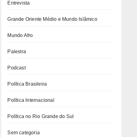
Entrevista
Grande Oriente Médio e Mundo Islâmico
Mundo Afro
Palestra
Podcast
Política Brasileira
Política Internacional
Política no Rio Grande do Sul
Sem categoria