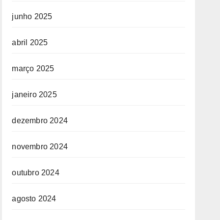
junho 2025
abril 2025
março 2025
janeiro 2025
dezembro 2024
novembro 2024
outubro 2024
agosto 2024