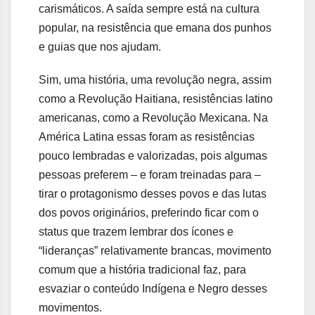
carismáticos. A saída sempre está na cultura
popular, na resistência que emana dos punhos
e guias que nos ajudam.
Sim, uma história, uma revolução negra, assim
como a Revolução Haitiana, resistências latino
americanas, como a Revolução Mexicana. Na
América Latina essas foram as resistências
pouco lembradas e valorizadas, pois algumas
pessoas preferem – e foram treinadas para –
tirar o protagonismo desses povos e das lutas
dos povos originários, preferindo ficar com o
status que trazem lembrar dos ícones e
“lideranças” relativamente brancas, movimento
comum que a história tradicional faz, para
esvaziar o conteúdo Indígena e Negro desses
movimentos.