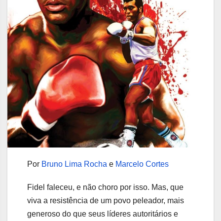
Por
Bruno Lima Rocha
e
Marcelo Cortes
Fidel faleceu, e não choro por isso. Mas, que
viva a resistência de um povo peleador, mais
generoso do que seus líderes autoritários e