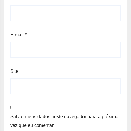
E-mail
*
Site
Salvar meus dados neste navegador para a próxima
vez que eu comentar.