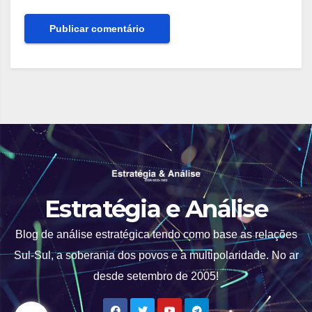
Estratégia e Análise
Blog de análise estratégica tendo como base as relações
Sul-Sul, a soberania dos povos e a multipolaridade. No ar
desde setembro de 2005!