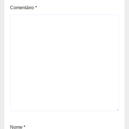
Comentário
*
Nome
*