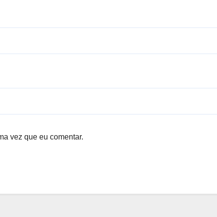
ma vez que eu comentar.