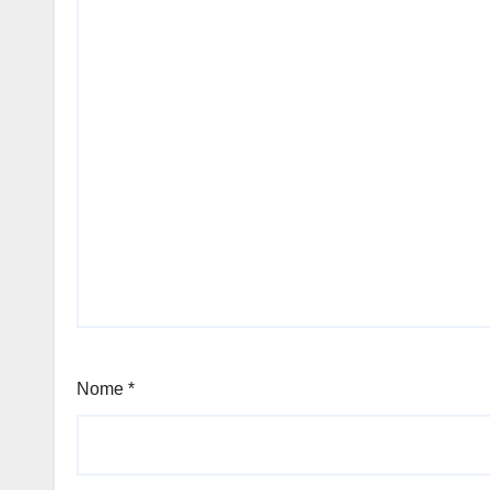
Nome
*