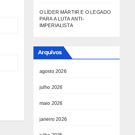
O LÍDER MÁRTIR E O LEGADO
PARA A LUTA ANTI-
IMPERIALISTA
Arquivos
agosto 2026
julho 2026
maio 2026
janeiro 2026