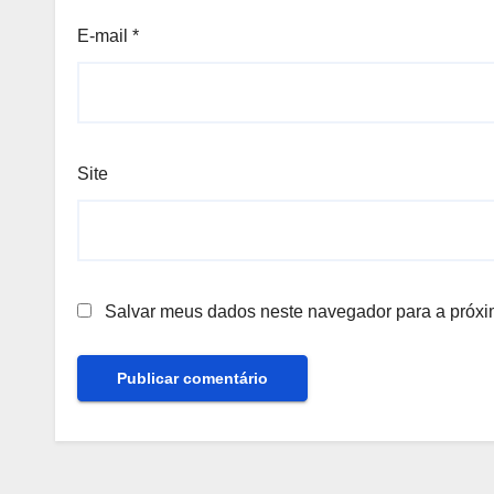
E-mail
*
Site
Salvar meus dados neste navegador para a próxi