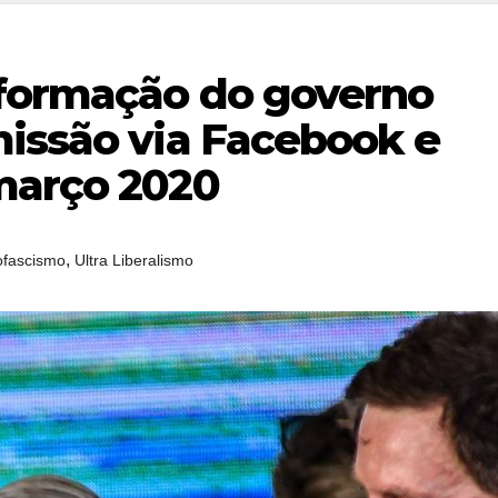
formação do governo
missão via Facebook e
março 2020
,
fascismo
Ultra Liberalismo