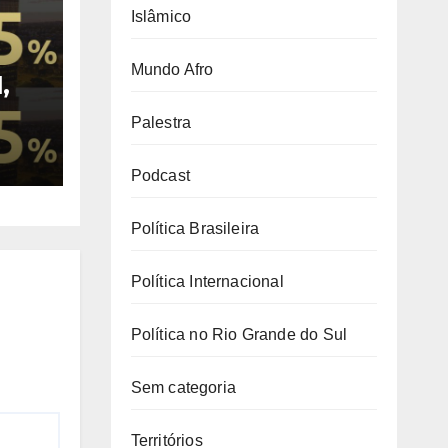
Islâmico
Mundo Afro
,
nsão
Palestra
Podcast
Política Brasileira
Política Internacional
Política no Rio Grande do Sul
Sem categoria
Territórios