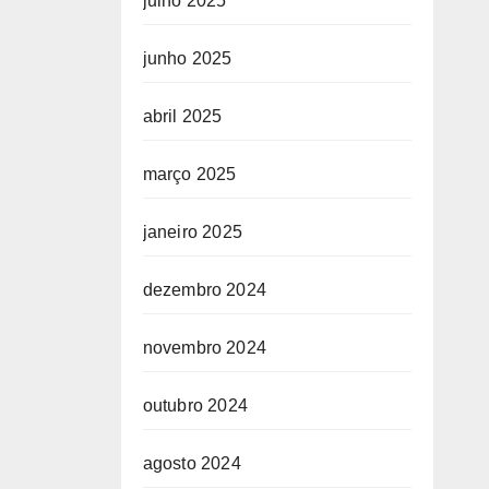
julho 2025
junho 2025
abril 2025
março 2025
janeiro 2025
dezembro 2024
novembro 2024
outubro 2024
agosto 2024