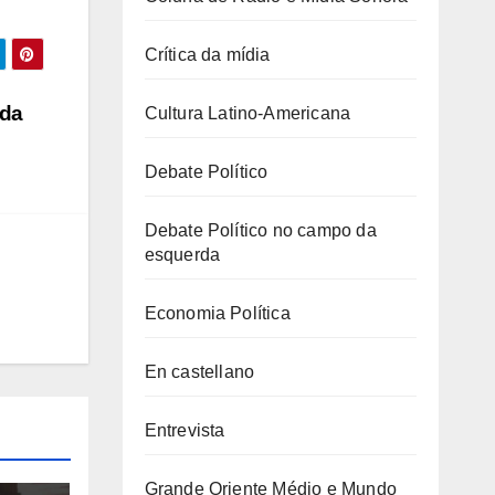
Crítica da mídia
nda
Cultura Latino-Americana
Debate Político
Debate Político no campo da
esquerda
Economia Política
En castellano
Entrevista
Grande Oriente Médio e Mundo