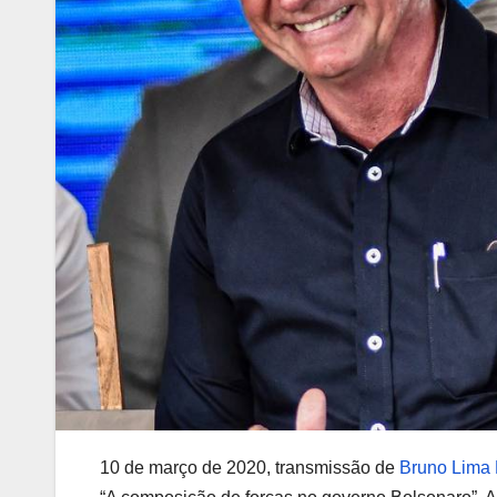
10 de março de 2020, transmissão de
Bruno Lima