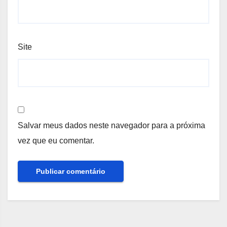
Site
Salvar meus dados neste navegador para a próxima
vez que eu comentar.