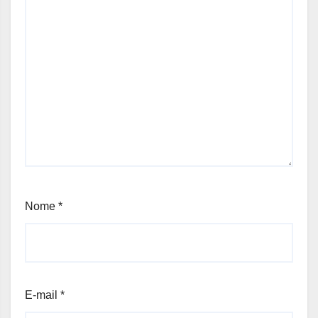
Nome
*
E-mail
*