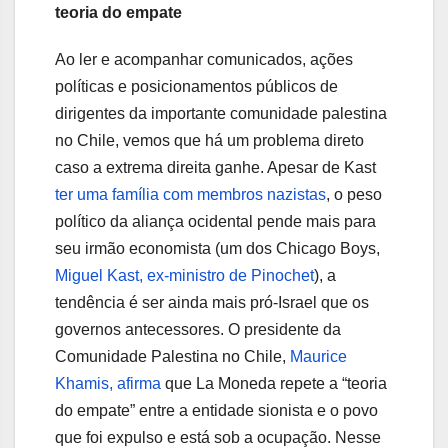
teoria do empate
Ao ler e acompanhar comunicados, ações
políticas e posicionamentos públicos de
dirigentes da importante comunidade palestina
no Chile, vemos que há um problema direto
caso a extrema direita ganhe. Apesar de Kast
ter uma família com membros nazistas
, o peso
político da aliança ocidental pende mais para
seu irmão economista (um dos Chicago Boys,
Miguel Kast, ex-ministro de Pinochet
), a
tendência é ser ainda mais pró-Israel que os
governos antecessores. O presidente da
Comunidade Palestina no Chile,
Maurice
Khamis, afirma
que La Moneda repete a “teoria
do empate” entre a entidade sionista e o povo
que foi expulso e está sob a ocupação. Nesse