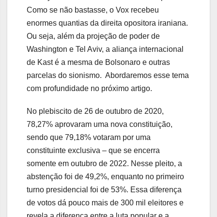
Como se não bastasse, o Vox recebeu
enormes quantias da direita opositora iraniana.
Ou seja, além da projeção de poder de
Washington e Tel Aviv, a aliança internacional
de Kast é a mesma de Bolsonaro e outras
parcelas do sionismo. Abordaremos esse tema
com profundidade no próximo artigo.
No plebiscito de 26 de outubro de 2020,
78,27% aprovaram uma nova constituição,
sendo que 79,18% votaram por uma
constituinte exclusiva – que se encerra
somente em outubro de 2022. Nesse pleito, a
abstenção foi de 49,2%, enquanto no primeiro
turno presidencial foi de 53%. Essa diferença
de votos dá pouco mais de 300 mil eleitores e
revela a diferença entre a luta popular e a