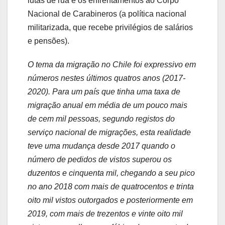
lutas de rua e os enfrentamentos ao Corpo
Nacional de Carabineros (a política nacional
militarizada, que recebe privilégios de salários
e pensões).
O tema da migração no Chile foi expressivo em
números nestes últimos quatros anos (2017-
2020). Para um país que tinha uma taxa de
migração anual em média de um pouco mais
de cem mil pessoas, segundo registos do
serviço nacional de migrações, esta realidade
teve uma mudança desde 2017 quando o
número de pedidos de vistos superou os
duzentos e cinquenta mil, chegando a seu pico
no ano 2018 com mais de quatrocentos e trinta
oito mil vistos outorgados e posteriormente em
2019, com mais de trezentos e vinte oito mil