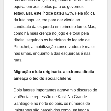
equivalem aos pleitos para os governos
estaduais), este índice bateu 62%. Pela lógica
da luta popular, era para dar vitória ao
candidato da esquerda em primeiro turno. Mas,
como há mais crença no jogo eleitoral pela
direita, seguindo os herdeiros do legado de
Pinochet, a mobilização conservadora é maior
nas urnas, enquanto a das esquerdas é nas
ruas.
Migração e luta originária: a extrema direita
ameaça o tecido social chileno
Dois fatores importantes agravam o discurso de
violência e repressão de Kast. Na Grande
Santiago e no norte do país, os números de
imigrantes são percebidos como um fator a