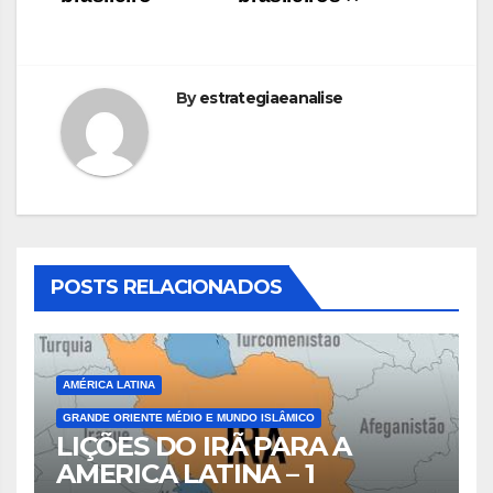
By
estrategiaeanalise
POSTS RELACIONADOS
AMÉRICA LATINA
GRANDE ORIENTE MÉDIO E MUNDO ISLÂMICO
LIÇÕES DO IRÃ PARA A
AMERICA LATINA – 1