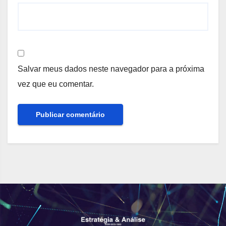
Salvar meus dados neste navegador para a próxima
vez que eu comentar.