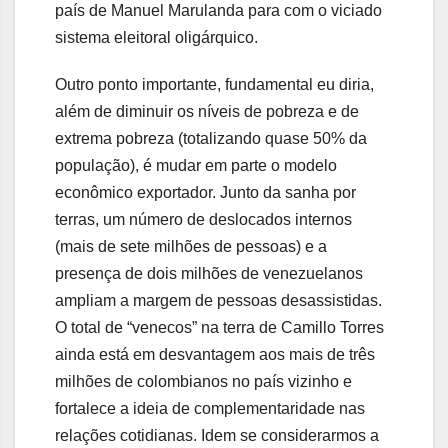
país de Manuel Marulanda para com o viciado
sistema eleitoral oligárquico.
Outro ponto importante, fundamental eu diria,
além de diminuir os níveis de pobreza e de
extrema pobreza (totalizando quase 50% da
população), é mudar em parte o modelo
econômico exportador. Junto da sanha por
terras, um número de deslocados internos
(mais de sete milhões de pessoas) e a
presença de dois milhões de venezuelanos
ampliam a margem de pessoas desassistidas.
O total de “venecos” na terra de Camillo Torres
ainda está em desvantagem aos mais de três
milhões de colombianos no país vizinho e
fortalece a ideia de complementaridade nas
relações cotidianas. Idem se considerarmos a