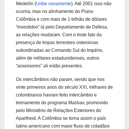
Medellín (
Uribe novamente
). Até 2001 isso não
ocorria, mas no alinhamento do Plano
Colômbia e com mais de 1 bilhão de dólares
“investidos” lá pelo Departamento de Defesa,
as relações mudaram. Com o triste fato da
presença de tropas terrestres ostensivas
subordinadas ao Comando Sul do Império,
além de militares estadunidenses, outros
“assessores” ali estão presentes.
Os intercâmbios não param, sendo que nos
vinte primeiros anos do século XXI, milhares de
colombianos haviam feito intercâmbio e
treinamento do programa Mashav, promovido
pelo Ministério de Relações Exteriores do
Apartheid. A Colômbia se torna assim o país
latino-americano com maior fluxo de cidadãos