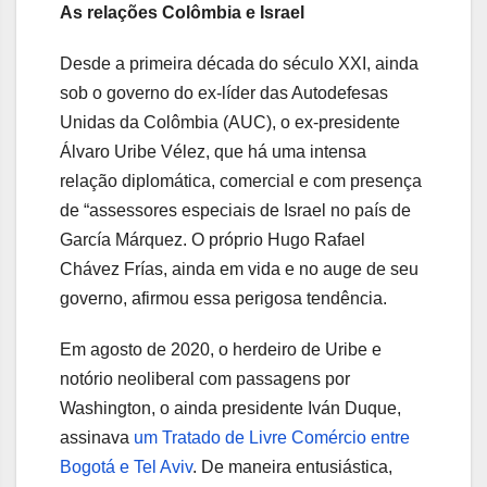
As relações Colômbia e Israel
Desde a primeira década do século XXI, ainda
sob o governo do ex-líder das Autodefesas
Unidas da Colômbia (AUC), o ex-presidente
Álvaro Uribe Vélez, que há uma intensa
relação diplomática, comercial e com presença
de “assessores especiais de Israel no país de
García Márquez. O próprio Hugo Rafael
Chávez Frías, ainda em vida e no auge de seu
governo, afirmou essa perigosa tendência.
Em agosto de 2020, o herdeiro de Uribe e
notório neoliberal com passagens por
Washington, o ainda presidente Iván Duque,
assinava
um Tratado de Livre Comércio entre
Bogotá e Tel Aviv
. De maneira entusiástica,