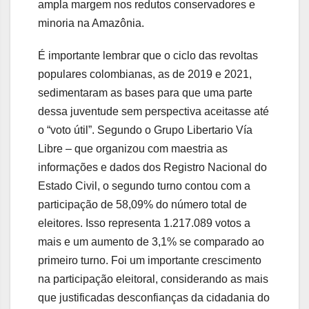
ampla margem nos redutos conservadores e
minoria na Amazônia.
É importante lembrar que o ciclo das revoltas
populares colombianas, as de 2019 e 2021,
sedimentaram as bases para que uma parte
dessa juventude sem perspectiva aceitasse até
o “voto útil”. Segundo o Grupo Libertario Vía
Libre – que organizou com maestria as
informações e dados dos Registro Nacional do
Estado Civil, o segundo turno contou com a
participação de 58,09% do número total de
eleitores. Isso representa 1.217.089 votos a
mais e um aumento de 3,1% se comparado ao
primeiro turno. Foi um importante crescimento
na participação eleitoral, considerando as mais
que justificadas desconfianças da cidadania do