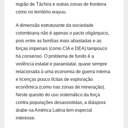
região de Táchira e outras zonas de fronteira
como no território wayuu.
A dimensão estruturante da sociedade
colombiana não é apenas o pacto oligárquico,
pois entre as famílias mais abastadas e as
forças imperiais (como CIA e DEA) tampouco
há consenso. O problema de fundo é a
violência estatal e paraestatal, quase sempre
relacionada à uma economia de guerra interna
e licenças pouco lícitas de exploração
econômica (como nas zonas de mineração).
Neste quesito do uso sistemático da força
contra populações desassistidas, a diáspora
árabe na América Latina tem especial
interesse.