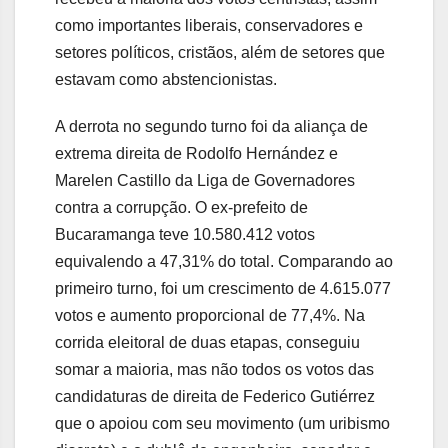
como importantes liberais, conservadores e
setores políticos, cristãos, além de setores que
estavam como abstencionistas.
A derrota no segundo turno foi da aliança de
extrema direita de Rodolfo Hernández e
Marelen Castillo da Liga de Governadores
contra a corrupção. O ex-prefeito de
Bucaramanga teve 10.580.412 votos
equivalendo a 47,31% do total. Comparando ao
primeiro turno, foi um crescimento de 4.615.077
votos e aumento proporcional de 77,4%. Na
corrida eleitoral de duas etapas, conseguiu
somar a maioria, mas não todos os votos das
candidaturas de direita de Federico Gutiérrez
que o apoiou com seu movimento (um uribismo