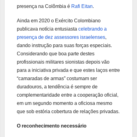
presença na Colômbia é
Rafi Eitan
.
Ainda em 2020 o Exército Colombiano
publicava notícia entusiasta
celebrando a
presença de dez assessores israelenses
,
dando instrução para suas forças especiais.
Considerando que boa parte destes
profissionais militares sionistas depois vão
para a iniciativa privada e que estes laços entre
“camaradas de armas” costumam ser
duradouros, a tendência é sempre de
complementaridade entre a cooperação oficial,
em um segundo momento a oficiosa mesmo
que sob estória cobertura de relações privadas.
O reconhecimento necessário