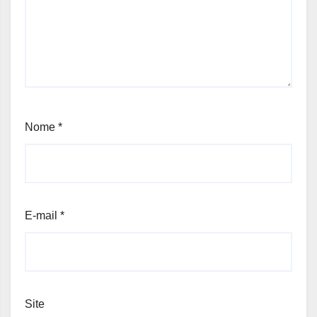
Nome
*
E-mail
*
Site