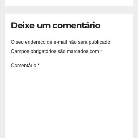
Deixe um comentário
O seu endereço de e-mail não será publicado.
Campos obrigatórios são marcados com
*
Comentário
*