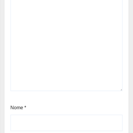
Nome
*