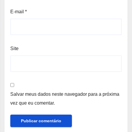
E-mail
*
Site
Salvar meus dados neste navegador para a próxima
vez que eu comentar.